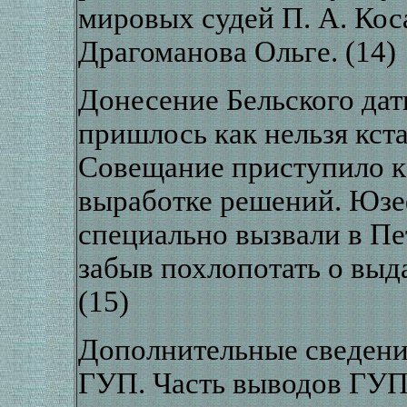
мировых судей П. А. Кос
Драгоманова Ольге. (14)
Донесение Бельского дати
пришлось как нельзя кста
Совещание приступило к
выработке решений. Юзе
специально вызвали в Пет
забыв похлопотать о выд
(15)
Дополнительные сведени
ГУП. Часть выводов ГУП