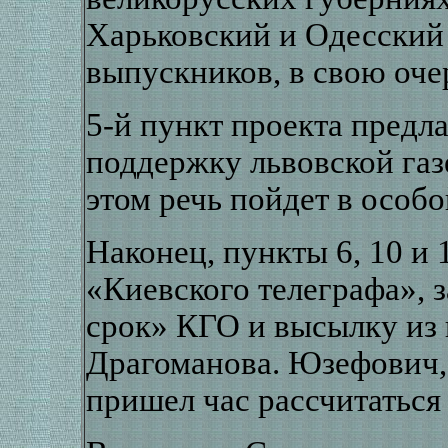
Харьковский и Одесский 
выпускников, в свою очер
5-й пункт проекта предл
поддержку львовской газ
этом речь пойдет в особой
Наконец, пункты 6, 10 и
«Киевского телеграфа», 
срок» КГО и высылку из 
Драгоманова. Юзефович,
пришел час рассчитаться 